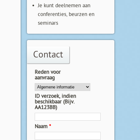
Je kunt deelnemen aan
conferenties, beurzen en
seminars
Contact
Reden voor
aanvraag
ID verzoek, indien
beschikbaar (Bijv.
AA123BB)
Naam
*