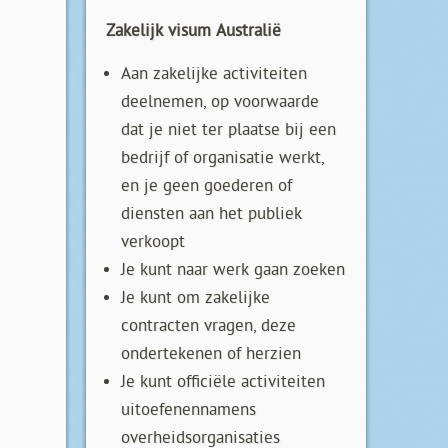
Zakelijk visum Australië
Aan zakelijke activiteiten
deelnemen, op voorwaarde
dat je niet ter plaatse bij een
bedrijf of organisatie werkt,
en je geen goederen of
diensten aan het publiek
verkoopt
Je kunt naar werk gaan zoeken
Je kunt om zakelijke
contracten vragen, deze
ondertekenen of herzien
Je kunt officiële activiteiten
uitoefenennamens
overheidsorganisaties