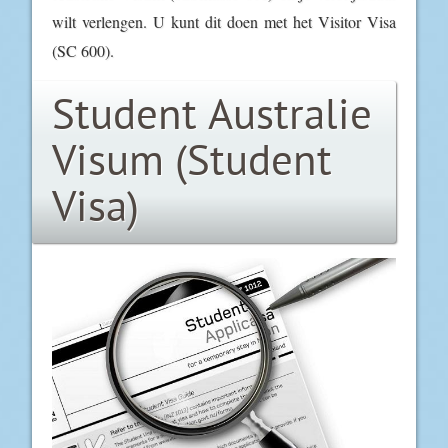
wilt verlengen. U kunt dit doen met het Visitor Visa
(SC 600).
Student Australie
Visum (Student
Visa)