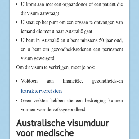
U komt aan met een orgaandonor of een patiënt die
dit visum aanvraagt
U staat op het punt om een orgaan te ontvangen van
iemand die met u naar Australië gaat
U bent in Australië en u bent minstens 50 jaar oud,
en u bent om gezondheidsredenen een permanent
visum geweigerd
Om dit visum te verkrijgen, moet je ook:
Voldoen aan financiële, gezondheids-en
karaktervereisten
Geen ziekten hebben die een bedreiging kunnen
vormen voor de volksgezondheid
Australische visumduur
voor medische