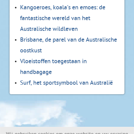
Kangoeroes, koala's en emoes: de
fantastische wereld van het
Australische wildleven
Brisbane, de parel van de Australische
oostkust
Vloeistoffen toegestaan in
handbagage
Surf, het sportsymbool van Australië