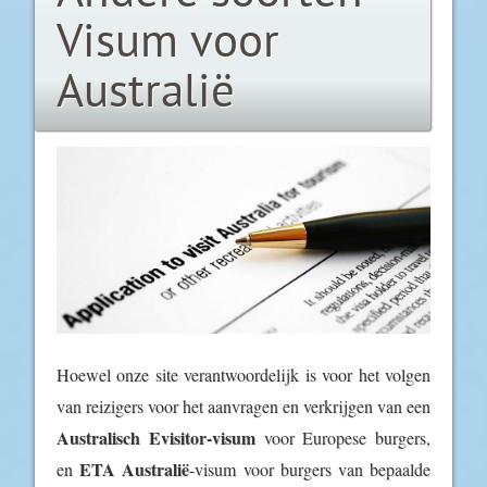
Visum voor
Australië
Hoewel onze site verantwoordelijk is voor het volgen
van reizigers voor het aanvragen en verkrijgen van een
Australisch Evisitor-visum
voor Europese burgers,
ETA Australië
en
-visum voor burgers van bepaalde