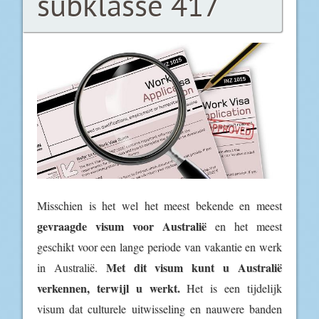
subklasse 417
Misschien is het wel het meest bekende en meest
gevraagde visum voor Australië
en het meest
geschikt voor een lange periode van vakantie en werk
Met dit visum kunt u Australië
in Australië.
verkennen, terwijl u werkt.
Het is een tijdelijk
visum dat culturele uitwisseling en nauwere banden