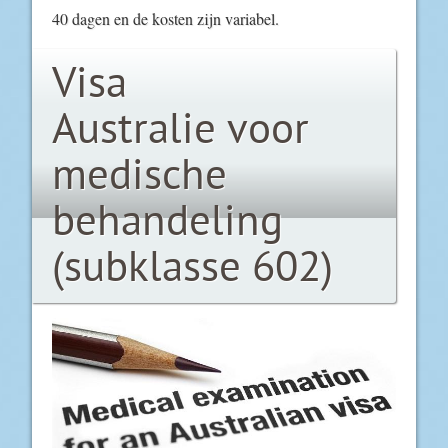
40 dagen en de kosten zijn variabel.
Visa
Australie voor
medische
behandeling
(subklasse 602)