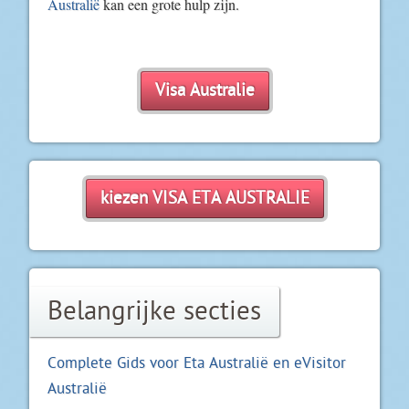
Australië
kan een grote hulp zijn.
Visa Australie
kiezen VISA ETA AUSTRALIE
Belangrijke secties
Complete Gids voor Eta Australië en eVisitor
Australië