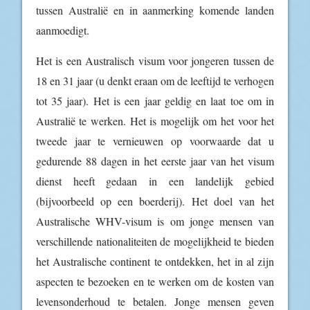
tussen Australië en in aanmerking komende landen
aanmoedigt.
Het is een Australisch visum voor jongeren tussen de
18 en 31 jaar (u denkt eraan om de leeftijd te verhogen
tot 35 jaar). Het is een jaar geldig en laat toe om in
Australië te werken. Het is mogelijk om het voor het
tweede jaar te vernieuwen op voorwaarde dat u
gedurende 88 dagen in het eerste jaar van het visum
dienst heeft gedaan in een landelijk gebied
(bijvoorbeeld op een boerderij). Het doel van het
Australische WHV-visum is om jonge mensen van
verschillende nationaliteiten de mogelijkheid te bieden
het Australische continent te ontdekken, het in al zijn
aspecten te bezoeken en te werken om de kosten van
levensonderhoud te betalen. Jonge mensen geven