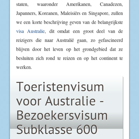
staten, waaronder Amerikanen, Canadezen,
Japanners, Koreanen, Maleisiërs en Singapore, zullen
we een korte beschrijving geven van de belangrijkste
visa Australie
, dit omdat een groot deel van de
reizigers die naar Australië gaan, zo gefascineerd
blijven door het leven op het grondgebied dat ze
besluiten zich rond te reizen en op het continent te
werken.
Toeristenvisum
voor Australie -
Bezoekersvisum
Subklasse 600