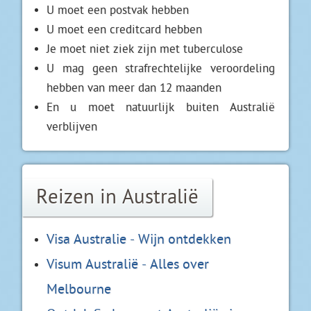
U moet een postvak hebben
U moet een creditcard hebben
Je moet niet ziek zijn met tuberculose
U mag geen strafrechtelijke veroordeling
hebben van meer dan 12 maanden
En u moet natuurlijk buiten Australië
verblijven
Reizen in Australië
Visa Australie - Wijn ontdekken
Visum Australië - Alles over
Melbourne