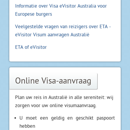
Informatie over Visa eVisitor Australia voor
Europese burgers
Veelgestelde vragen van reizigers over ETA -
eVisitor Visum aanvragen Australië
ETA of eVisitor
Online Visa-aanvraag
Plan uw reis in Australië in alle sereniteit: wij
zorgen voor uw online visumaanvraag.
U moet een geldig en geschikt paspoort
hebben