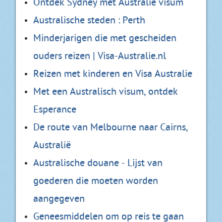
Ontdek Sydney met Australië visum
Australische steden : Perth
Minderjarigen die met gescheiden
ouders reizen | Visa-Australie.nl
Reizen met kinderen en Visa Australie
Met een Australisch visum, ontdek
Esperance
De route van Melbourne naar Cairns,
Australië
Australische douane - Lijst van
goederen die moeten worden
aangegeven
Geneesmiddelen om op reis te gaan