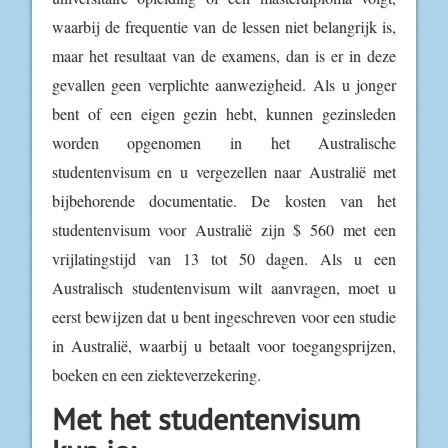
waarbij de frequentie van de lessen niet belangrijk is,
maar het resultaat van de examens, dan is er in deze
gevallen geen verplichte aanwezigheid. Als u jonger
bent of een eigen gezin hebt, kunnen gezinsleden
worden opgenomen in het Australische
studentenvisum en u vergezellen naar Australië met
bijbehorende documentatie. De kosten van het
studentenvisum voor Australië zijn $ 560 met een
vrijlatingstijd van 13 tot 50 dagen. Als u een
Australisch studentenvisum wilt aanvragen, moet u
eerst bewijzen dat u bent ingeschreven voor een studie
in Australië, waarbij u betaalt voor toegangsprijzen,
boeken en een ziekteverzekering.
Met het studentenvisum