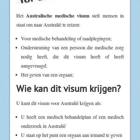
Australische medische visum
Het
stelt mensen in
staat om naar Australië te reizen:
Voor medische behandeling of raadplegingen;
Ondersteuning van een persoon die medische zorg
nodig heeft, die dit visum heeft of heeft
aangevraagd;
Het geven van een orgaan;
Wie kan dit visum krijgen?
U kunt dit visum voor Australië krijgen als:
U heeft een medisch behandelplan of een medisch
onderzoek in Australië
U staat op het punt een orgaan aan iemand te geven