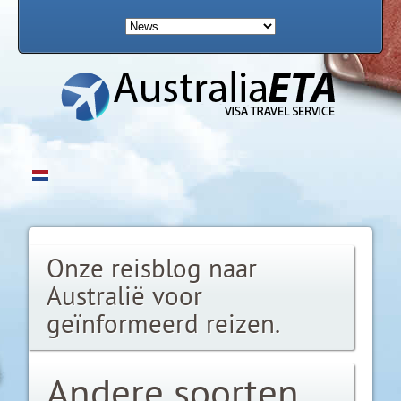
Onze reisblog naar
Australië voor
geïnformeerd reizen.
Andere soorten