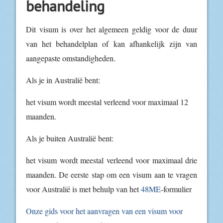
behandeling
Dit visum is over het algemeen geldig voor de duur
van het behandelplan of kan afhankelijk zijn van
aangepaste omstandigheden.
Als je in Australië bent:
het visum wordt meestal verleend voor maximaal 12
maanden.
Als je buiten Australië bent:
het visum wordt meestal verleend voor maximaal drie
maanden. De eerste stap om een visum aan te vragen
voor Australië is met behulp van het
48ME
-formulier
Onze gids voor het aanvragen van een visum voor