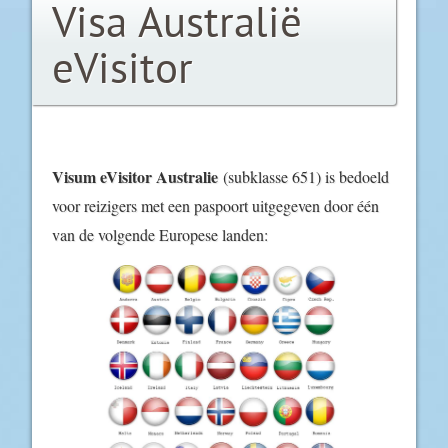
Visa Australië
eVisitor
Visum eVisitor Australie
(subklasse 651) is bedoeld
voor reizigers met een paspoort uitgegeven door één
van de volgende Europese landen: