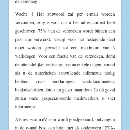
de aanvraag
Wacht !! Het antwoord zal per e-mail worden
verzonden, zorg ervoor dat u het adres correct hebt
geschreven. 75% van de verzoeken wordt binnen een
paar uur verwerkt, terwijl voor het resterende deel
moet worden gewacht tot een maximum van 3
werkdagen. Voor een fractie van de verzoeken, domt
de uiteindelijke beslissing, pas na enkele dagen, vooral
als u de autoriteiten aanvullende informatie nodig
hebben, zoals verklaringen, werkdocumenten,
bankafschriften, foto's en ga zo maar door. In dit geval
zullen onze gespecialiseerde medewerkers u snel
informeren.
Als uw visum eVisitor wordt goedgekeurd, ontvangt u
in de e-mail box, een brief met als onderwerp "ETA-