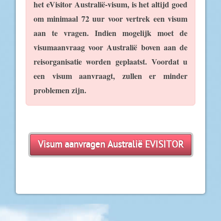
het eVisitor Australië-visum, is het altijd goed
om minimaal 72 uur voor vertrek een visum
aan te vragen. Indien mogelijk moet de
visumaanvraag voor Australië boven aan de
reisorganisatie worden geplaatst. Voordat u
een visum aanvraagt, zullen er minder
problemen zijn.
Visum aanvragen Australië EVISITOR