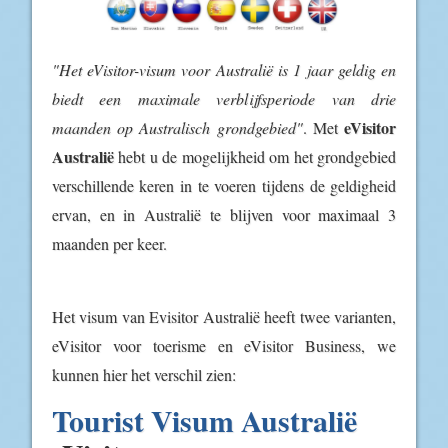
"Het eVisitor-visum voor Australië is 1 jaar geldig en
biedt een maximale verblijfsperiode van drie
eVisitor
maanden op Australisch grondgebied"
. Met
Australië
hebt u de mogelijkheid om het grondgebied
verschillende keren in te voeren tijdens de geldigheid
ervan, en in Australië te blijven voor maximaal 3
maanden per keer.
Het visum van Evisitor Australië heeft twee varianten,
eVisitor voor toerisme en eVisitor Business, we
kunnen hier het verschil zien:
Tourist Visum Australië