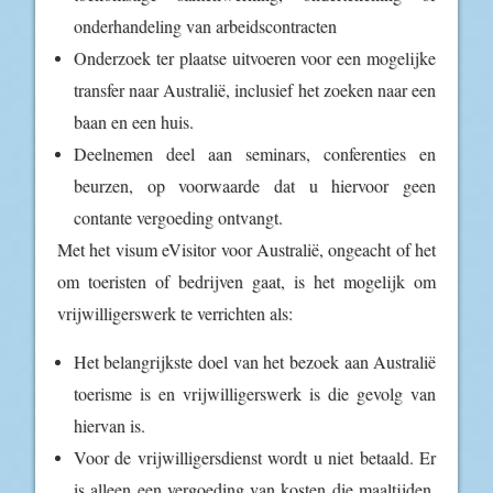
onderhandeling van arbeidscontracten
Onderzoek ter plaatse uitvoeren voor een mogelijke
transfer naar Australië, inclusief het zoeken naar een
baan en een huis.
Deelnemen deel aan seminars, conferenties en
beurzen, op voorwaarde dat u hiervoor geen
contante vergoeding ontvangt.
Met het visum eVisitor voor Australië, ongeacht of het
om toeristen of bedrijven gaat, is het mogelijk om
vrijwilligerswerk te verrichten als:
Het belangrijkste doel van het bezoek aan Australië
toerisme is en vrijwilligerswerk is die gevolg van
hiervan is.
Voor de vrijwilligersdienst wordt u niet betaald. Er
is alleen een vergoeding van kosten die maaltijden,