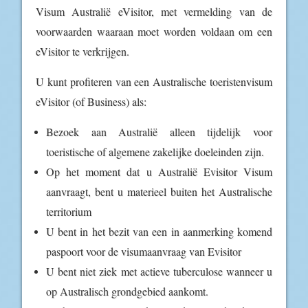
Visum Australië eVisitor, met vermelding van de
voorwaarden waaraan moet worden voldaan om een
eVisitor te verkrijgen.
U kunt profiteren van een Australische toeristenvisum
eVisitor (of Business) als:
Bezoek aan Australië alleen tijdelijk voor
toeristische of algemene zakelijke doeleinden zijn.
Op het moment dat u Australië Evisitor Visum
aanvraagt, bent u materieel buiten het Australische
territorium
U bent in het bezit van een in aanmerking komend
paspoort voor de visumaanvraag van Evisitor
U bent niet ziek met actieve tuberculose wanneer u
op Australisch grondgebied aankomt.