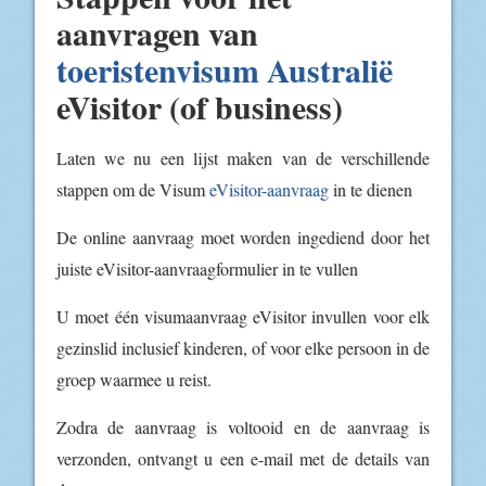
aanvragen van
toeristenvisum Australië
eVisitor (of business)
Laten we nu een lijst maken van de verschillende
stappen om de Visum
eVisitor-aanvraag
in te dienen
De online aanvraag moet worden ingediend door het
juiste eVisitor-aanvraagformulier in te vullen
U moet één visumaanvraag eVisitor invullen voor elk
gezinslid inclusief kinderen, of voor elke persoon in de
groep waarmee u reist.
Zodra de aanvraag is voltooid en de aanvraag is
verzonden, ontvangt u een e-mail met de details van