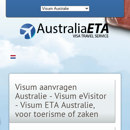
Visum aanvragen
Australie - Visum eVisitor
- Visum ETA Australie,
voor toerisme of zaken