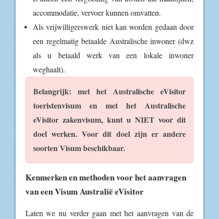
accommodatie, vervoer kunnen omvatten.
Als vrijwilligerswerk niet kan worden gedaan door
een regelmatig betaalde Australische inwoner (dwz
als u betaald werk van een lokale inwoner
weghaalt).
Belangrijk: met het Australische eVisitor
toeristenvisum en met het Australische
eVisitor zakenvisum, kunt u NIET voor dit
doel werken. Voor dit doel zijn er andere
soorten Visum beschikbaar.
Kenmerken en methoden voor het aanvragen
van een Visum Australië eVisitor
Laten we nu verder gaan met het aanvragen van de