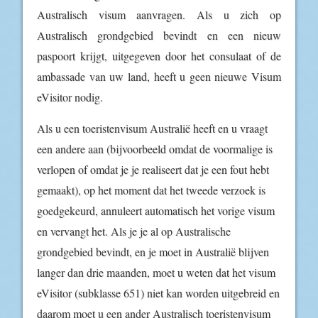
Australisch visum aanvragen. Als u zich op
Australisch grondgebied bevindt en een nieuw
paspoort krijgt, uitgegeven door het consulaat of de
ambassade van uw land, heeft u geen nieuwe Visum
eVisitor nodig.
Als u een toeristenvisum Australië heeft en u vraagt
een andere aan (bijvoorbeeld omdat de voormalige is
verlopen of omdat je je realiseert dat je een fout hebt
gemaakt), op het moment dat het tweede verzoek is
goedgekeurd, annuleert automatisch het vorige visum
en vervangt het. Als je je al op Australische
grondgebied bevindt, en je moet in Australië blijven
langer dan drie maanden, moet u weten dat het visum
eVisitor (subklasse 651) niet kan worden uitgebreid en
daarom moet u een ander Australisch toeristenvisum