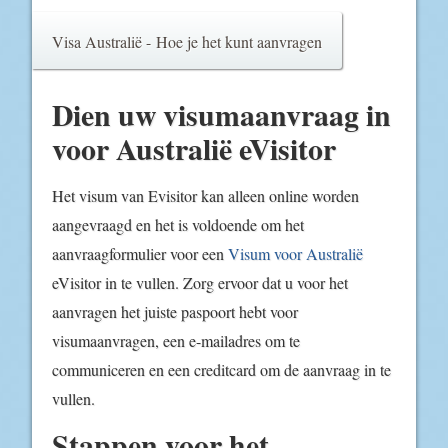
Visa Australië - Hoe je het kunt aanvragen
Dien uw visumaanvraag in
voor Australië eVisitor
Het visum van Evisitor kan alleen online worden
aangevraagd en het is voldoende om het
aanvraagformulier voor een
Visum voor Australië
eVisitor in te vullen. Zorg ervoor dat u voor het
aanvragen het juiste paspoort hebt voor
visumaanvragen, een e-mailadres om te
communiceren en een creditcard om de aanvraag in te
vullen.
Stappen voor het