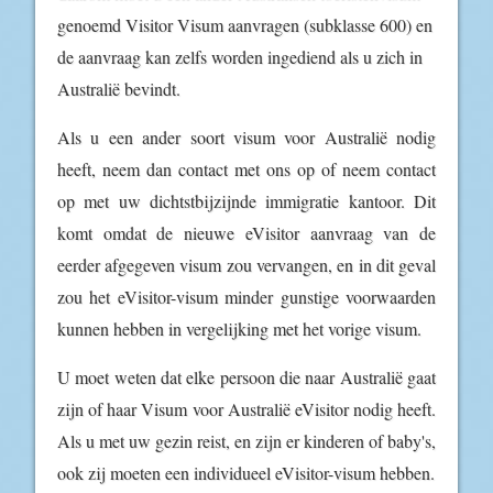
genoemd Visitor Visum aanvragen (subklasse 600) en
de aanvraag kan zelfs worden ingediend als u zich in
Australië bevindt.
Als u een ander soort visum voor Australië nodig
heeft, neem dan contact met ons op of neem contact
op met uw dichtstbijzijnde immigratie kantoor. Dit
komt omdat de nieuwe eVisitor aanvraag van de
eerder afgegeven visum zou vervangen, en in dit geval
zou het eVisitor-visum minder gunstige voorwaarden
kunnen hebben in vergelijking met het vorige visum.
U moet weten dat elke persoon die naar Australië gaat
zijn of haar Visum voor Australië eVisitor nodig heeft.
Als u met uw gezin reist, en zijn er kinderen of baby's,
ook zij moeten een individueel eVisitor-visum hebben.