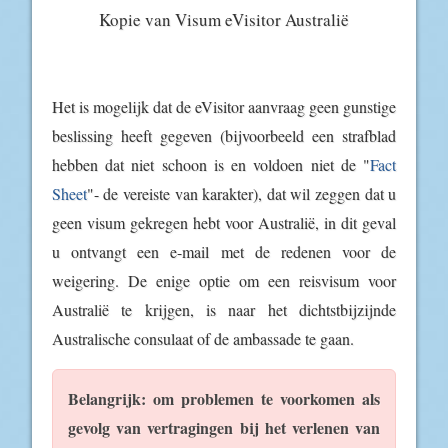
Kopie van Visum eVisitor Australië
Het is mogelijk dat de eVisitor aanvraag geen gunstige
beslissing heeft gegeven (bijvoorbeeld een strafblad
hebben dat niet schoon is en voldoen niet de "
Fact
Sheet
"- de vereiste van karakter), dat wil zeggen dat u
geen visum gekregen hebt voor Australië, in dit geval
u ontvangt een e-mail met de redenen voor de
weigering. De enige optie om een reisvisum voor
Australië te krijgen, is naar het dichtstbijzijnde
Australische consulaat of de ambassade te gaan.
Belangrijk: om problemen te voorkomen als
gevolg van vertragingen bij het verlenen van