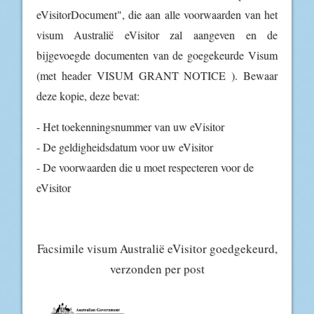
eVisitorDocument", die aan alle voorwaarden van het
visum Australië eVisitor zal aangeven en de
bijgevoegde documenten van de goegekeurde Visum
(met header VISUM GRANT NOTICE ). Bewaar
deze kopie, deze bevat:
- Het toekenningsnummer van uw eVisitor
- De geldigheidsdatum voor uw eVisitor
- De voorwaarden die u moet respecteren voor de
eVisitor
Facsimile visum Australië eVisitor goedgekeurd,
verzonden per post