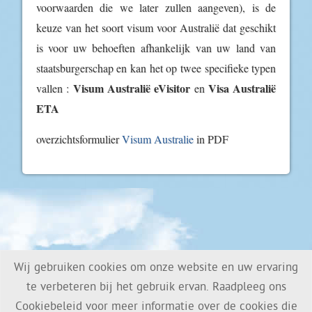
voorwaarden die we later zullen aangeven), is de
keuze van het soort visum voor Australië dat geschikt
is voor uw behoeften afhankelijk van uw land van
staatsburgerschap en kan het op twee specifieke typen
Visum Australië eVisitor
Visa Australië
vallen :
en
ETA
overzichtsformulier
Visum Australie
in PDF
Wij gebruiken cookies om onze website en uw ervaring
Privacy Policy
te verbeteren bij het gebruik ervan. Raadpleeg ons
Cookiebeleid voor meer informatie over de cookies die