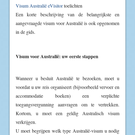
Visum Australië eVisitor
toelichten
Een korte beschrijving van de belangrijkste en
aangevraagde visum voor Australië is ook opgenomen
in de gids.
Visum voor Australië: uw eerste stappen
Wanneer u besluit Australië te bezoeken, moet u
voordat u uw reis organiseert (bijvoorbeeld vervoer en
accommodatie boeken) een verplichte
toegangsvergunning aanvragen om te vertrekken.
Kortom, u moet een geldig Australisch visum
verkrijgen.
U moet begrijpen welk type Australië-visum u nodig