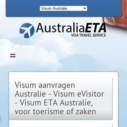
Visum aanvragen
Australie - Visum eVisitor
- Visum ETA Australie,
voor toerisme of zaken