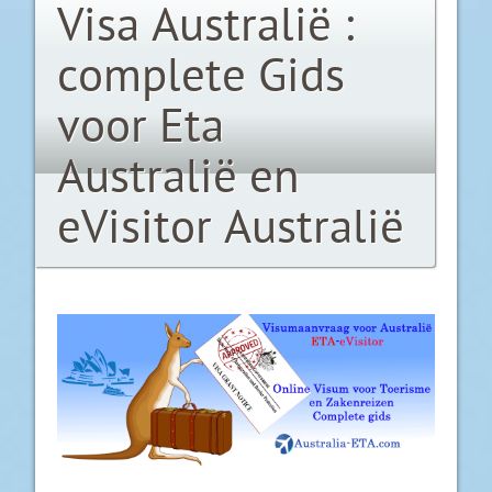
Visa Australië :
complete Gids
voor Eta
Australië en
eVisitor Australië