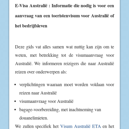
E-Visa Australië : Informatie die nodig is voor een
aanvraag van een toeristenvisum voor Australië of
het bedrijfsleven
Deze gids vat alles samen wat nuttig kan zijn om te
weten, met betrekking tot de visumaanvraag voor
Australië. We informeren reizigers die naar Australië
reizen over onderwerpen als:
verplichtingen waaraan moet worden voldaan voor
reizen naar Australië
visumaanvraag voor Australië
bagage-voorbereiding, met inachtneming van
douanelimieten.
We zullen specifiek het
Visum Australië ETA
en het