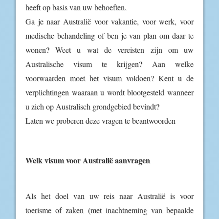
heeft op basis van uw behoeften.
Ga je naar Australië voor vakantie, voor werk, voor
medische behandeling of ben je van plan om daar te
wonen? Weet u wat de vereisten zijn om uw
Australische visum te krijgen? Aan welke
voorwaarden moet het visum voldoen? Kent u de
verplichtingen waaraan u wordt blootgesteld wanneer
u zich op Australisch grondgebied bevindt?
Laten we proberen deze vragen te beantwoorden
Welk visum voor Australië aanvragen
Als het doel van uw reis naar Australië is voor
toerisme of zaken (met inachtneming van bepaalde